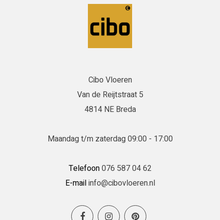
Cibo Vloeren
Van de Reijtstraat 5
4814 NE Breda
Maandag t/m zaterdag 09:00 - 17:00
Telefoon
076 587 04 62
E-mail
info@cibovloeren.nl