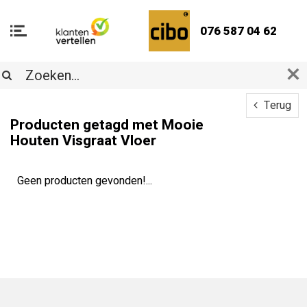
076 587 04 62
Terug
Producten getagd met Mooie
Houten Visgraat Vloer
Geen producten gevonden!...