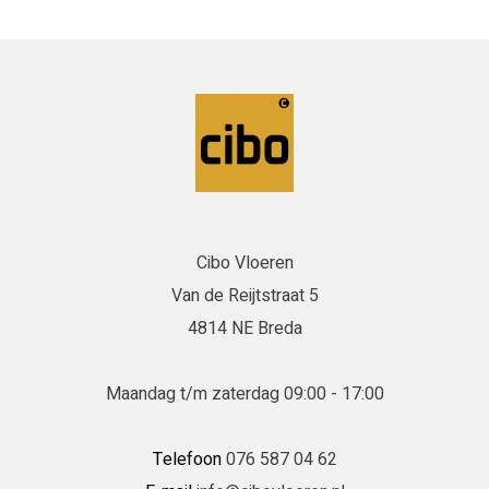
Cibo Vloeren
Van de Reijtstraat 5
4814 NE Breda
Maandag t/m zaterdag 09:00 - 17:00
Telefoon
076 587 04 62