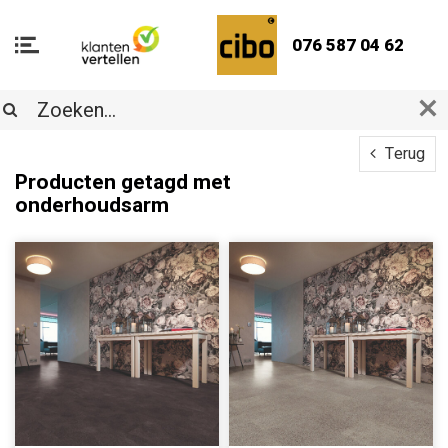
076 587 04 62
Terug
Producten getagd met
onderhoudsarm