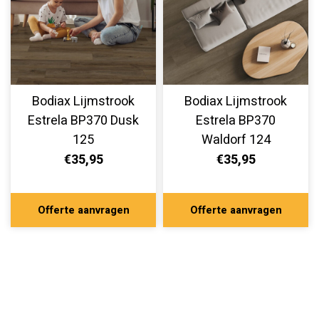
Bodiax Lijmstrook
Bodiax Lijmstrook
Estrela BP370 Dusk
Estrela BP370
125
Waldorf 124
€35,95
€35,95
Offerte aanvragen
Offerte aanvragen