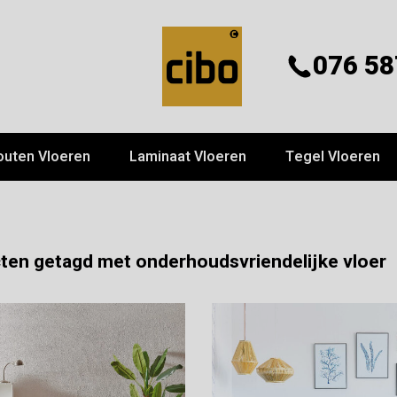
076 58
outen Vloeren
Laminaat Vloeren
Tegel Vloeren
ten getagd met onderhoudsvriendelijke vloer