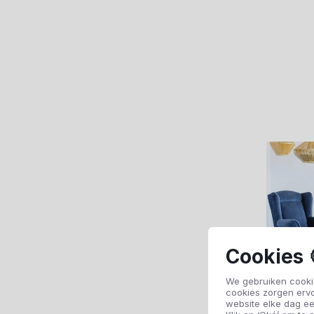
Cookies 
We gebruiken cookie
cookies zorgen erv
website elke dag ee