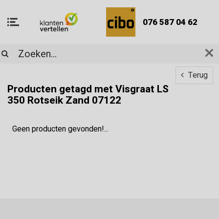
076 587 04 62
Terug
Producten getagd met Visgraat LS
350 Rotseik Zand 07122
Geen producten gevonden!...