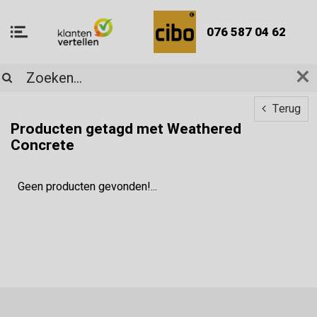
076 587 04 62
Terug
Producten getagd met Weathered
Concrete
Geen producten gevonden!...