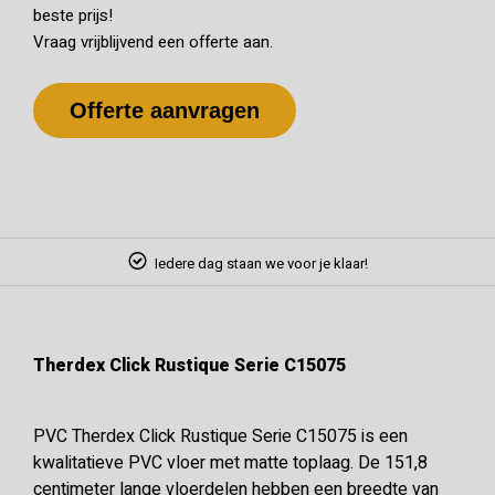
beste prijs!
Vraag vrijblijvend een offerte aan.
Offerte aanvragen
Iedere dag staan we voor je klaar!
Therdex Click Rustique Serie C15075
PVC Therdex Click Rustique Serie C15075 is een
kwalitatieve PVC vloer met matte toplaag. De 151,8
centimeter lange vloerdelen hebben een breedte van