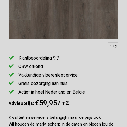
1
/ 2
Klantbeoordeling 9.7
CBW erkend
Vakkundige vloerenlegservice
Gratis bezorging aan huis
Actief in heel Nederland en België
€59,95
/ m2
Adviesprijs:
Kwaliteit en service is belangrijk maar de prijs ook.
Wij houden de markt scherp in de gaten en bieden jou de