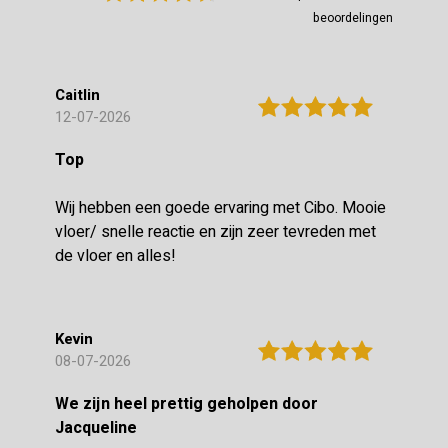
beoordelingen
Caitlin
12-07-2026
Top
Wij hebben een goede ervaring met Cibo. Mooie
vloer/ snelle reactie en zijn zeer tevreden met
de vloer en alles!
Kevin
08-07-2026
We zijn heel prettig geholpen door
Jacqueline