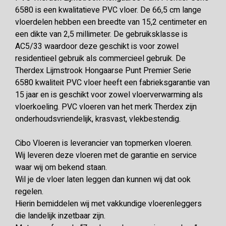
6580 is een kwalitatieve PVC vloer. De 66,5 cm lange
vloerdelen hebben een breedte van 15,2 centimeter en
een dikte van 2,5 millimeter. De gebruiksklasse is
AC5/33 waardoor deze geschikt is voor zowel
residentieel gebruik als commercieel gebruik. De
Therdex Lijmstrook Hongaarse Punt Premier Serie
6580 kwaliteit PVC vloer heeft een fabrieksgarantie van
15 jaar en is geschikt voor zowel vloerverwarming als
vloerkoeling. PVC vloeren van het merk Therdex zijn
onderhoudsvriendelijk, krasvast, vlekbestendig.
Cibo Vloeren is leverancier van topmerken vloeren.
Wij leveren deze vloeren met de garantie en service
waar wij om bekend staan.
Wil je de vloer laten leggen dan kunnen wij dat ook
regelen.
Hierin bemiddelen wij met vakkundige vloerenleggers
die landelijk inzetbaar zijn.