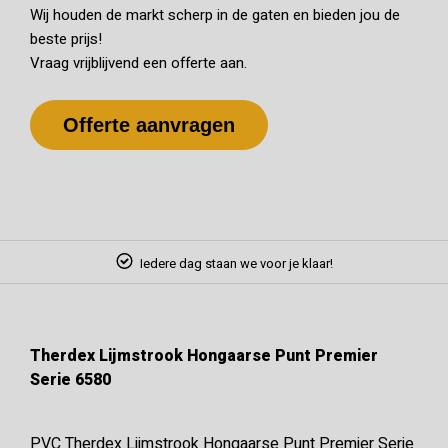
Wij houden de markt scherp in de gaten en bieden jou de
beste prijs!
Vraag vrijblijvend een offerte aan.
Offerte aanvragen
Iedere dag staan we voor je klaar!
Therdex Lijmstrook Hongaarse Punt Premier
Serie 6580
PVC Therdex Lijmstrook Hongaarse Punt Premier Serie