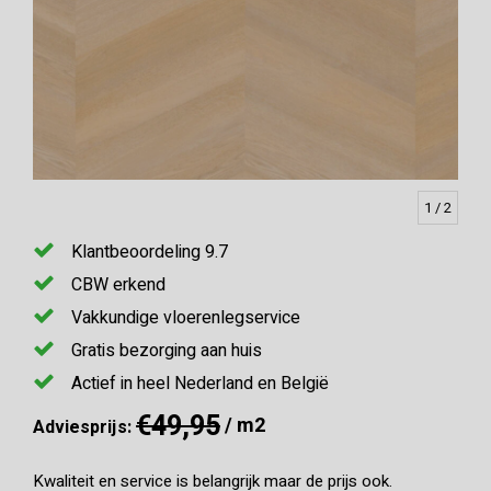
1
/ 2
Klantbeoordeling 9.7
CBW erkend
Vakkundige vloerenlegservice
Gratis bezorging aan huis
Actief in heel Nederland en België
€49,95
/ m2
Adviesprijs:
Kwaliteit en service is belangrijk maar de prijs ook.