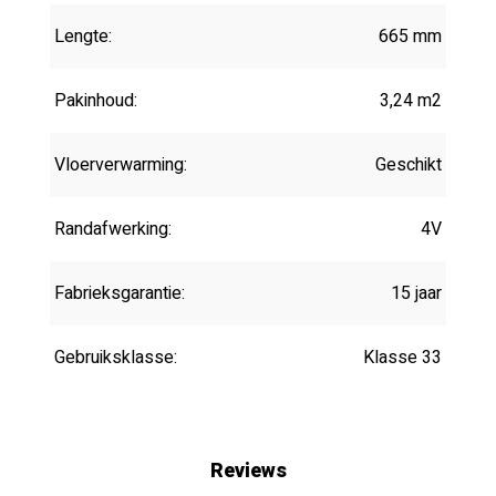
Lengte:
665 mm
Pakinhoud:
3,24 m2
Vloerverwarming:
Geschikt
Randafwerking:
4V
Fabrieksgarantie:
15 jaar
Gebruiksklasse:
Klasse 33
Reviews