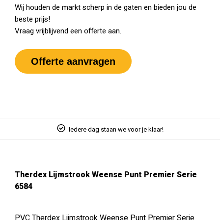
Wij houden de markt scherp in de gaten en bieden jou de
beste prijs!
Vraag vrijblijvend een offerte aan.
Offerte aanvragen
Iedere dag staan we voor je klaar!
Therdex Lijmstrook Weense Punt Premier Serie
6584
PVC Therdex Lijmstrook Weense Punt Premier Serie