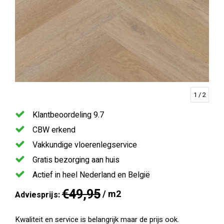
1
/ 2
Klantbeoordeling 9.7
CBW erkend
Vakkundige vloerenlegservice
Gratis bezorging aan huis
Actief in heel Nederland en België
€49,95
/ m2
Adviesprijs:
Kwaliteit en service is belangrijk maar de prijs ook.