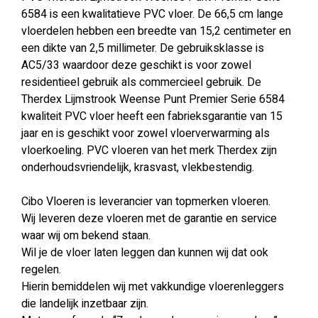
6584 is een kwalitatieve PVC vloer. De 66,5 cm lange
vloerdelen hebben een breedte van 15,2 centimeter en
een dikte van 2,5 millimeter. De gebruiksklasse is
AC5/33 waardoor deze geschikt is voor zowel
residentieel gebruik als commercieel gebruik. De
Therdex Lijmstrook Weense Punt Premier Serie 6584
kwaliteit PVC vloer heeft een fabrieksgarantie van 15
jaar en is geschikt voor zowel vloerverwarming als
vloerkoeling. PVC vloeren van het merk Therdex zijn
onderhoudsvriendelijk, krasvast, vlekbestendig.
Cibo Vloeren is leverancier van topmerken vloeren.
Wij leveren deze vloeren met de garantie en service
waar wij om bekend staan.
Wil je de vloer laten leggen dan kunnen wij dat ook
regelen.
Hierin bemiddelen wij met vakkundige vloerenleggers
die landelijk inzetbaar zijn.