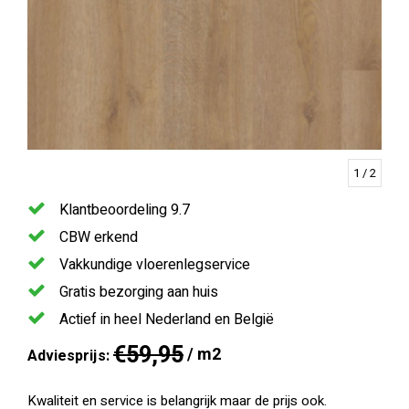
1
/ 2
Klantbeoordeling 9.7
CBW erkend
Vakkundige vloerenlegservice
Gratis bezorging aan huis
Actief in heel Nederland en België
€59,95
/ m2
Adviesprijs:
Kwaliteit en service is belangrijk maar de prijs ook.