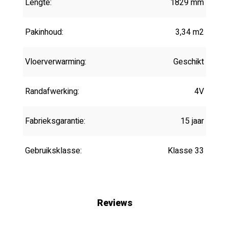
Lengte:
1829 mm
Pakinhoud:
3,34 m2
Vloerverwarming:
Geschikt
Randafwerking:
4V
Fabrieksgarantie:
15 jaar
Gebruiksklasse:
Klasse 33
Reviews