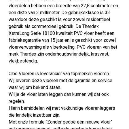
vloerdelen hebben een breedte van 22,8 centimeter en
een dikte van 3 millimeter. De gebruiksklasse is 33
waardoor deze geschikt is voor zowel residentieel
gebruik als commercieel gebruik. De Therdex
XstraLong Serie 18100 kwaliteit PVC vloer heeft een
fabrieksgarantie van 15 jaar en is geschikt voor zowel
vloerverwarming als vloerkoeling. PVC vloeren van het
merk Therdex zijn onderhoudsvriendelijk, krasvast,
vlekbestendig.
Cibo Vloeren is leverancier van topmerken vloeren.
Wij leveren deze vloeren met de garantie en service
waar wij om bekend staan.
Wil je de vloer laten leggen dan kunnen wij dat ook
regelen.
Hierin bemiddelen wij met vakkundige vloerenleggers
die landelijk inzetbaar zijn.
Met onze formule “Zonder gedoe een nieuwe vloer”