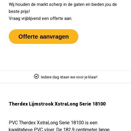
Wij houden de markt scherp in de gaten en bieden jou de
beste prijs!
Vraag vrijblijvend een offerte aan.
Offerte aanvragen
Iedere dag staan we voor je klaar!
Therdex Lijmstrook XstraLong Serie 18100
PVC Therdex XstraLong Serie 18100 is een
kwalitatieve PVC vloer. De 182,9 centimeter lange