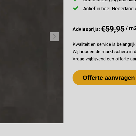
Actief in heel Nederland 
€59,95
/ m
Adviesprijs:
Kwaliteit en service is belangrij
Wij houden de markt scherp in d
Vraag vrijblijvend een offerte aa
Offerte aanvragen