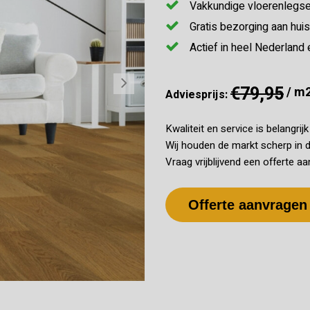
Vakkundige vloerenlegse
Gratis bezorging aan huis
Actief in heel Nederland 
€79,95
/ m
Adviesprijs:
Kwaliteit en service is belangrij
Wij houden de markt scherp in d
Vraag vrijblijvend een offerte aa
Offerte aanvragen