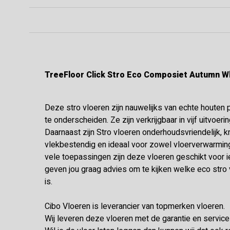
TreeFloor Click Stro Eco Composiet Autumn 
Deze stro vloeren zijn nauwelijks van echte houten
te onderscheiden. Ze zijn verkrijgbaar in vijf uitvoer
Daarnaast zijn Stro vloeren onderhoudsvriendelijk, kra
vlekbestendig en ideaal voor zowel vloerverwarming
vele toepassingen zijn deze vloeren geschikt voor ied
geven jou graag advies om te kijken welke eco stro
is.
Cibo Vloeren is leverancier van topmerken vloeren.
Wij leveren deze vloeren met de garantie en servic