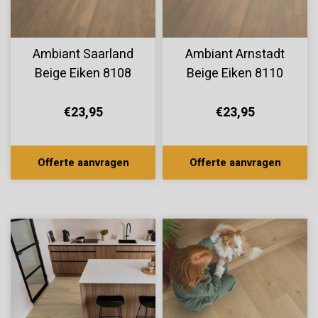
Ambiant Saarland
Ambiant Arnstadt
Beige Eiken 8108
Beige Eiken 8110
€23,95
€23,95
Offerte aanvragen
Offerte aanvragen