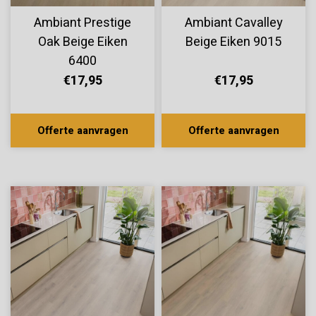
Ambiant Prestige
Ambiant Cavalley
Oak Beige Eiken
Beige Eiken 9015
6400
€17,95
€17,95
Offerte aanvragen
Offerte aanvragen