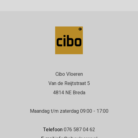
Cibo Vloeren
Van de Reijtstraat 5
4814 NE Breda
Maandag t/m zaterdag 09:00 - 17:00
Telefoon
076 587 04 62