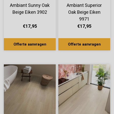
Ambiant Sunny Oak
Ambiant Superior
Beige Eiken 3902
Oak Beige Eiken
9971
€17,95
€17,95
Offerte aanvragen
Offerte aanvragen