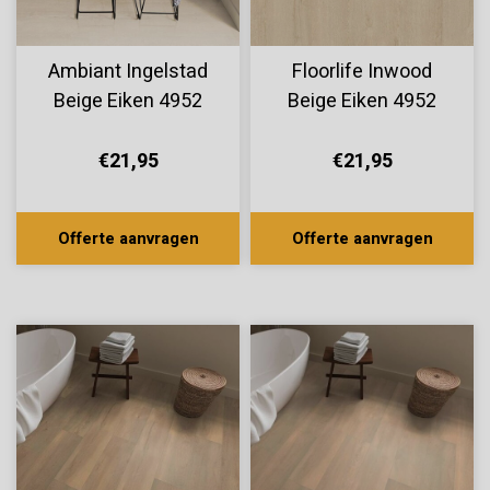
Ambiant Ingelstad
Floorlife Inwood
Beige Eiken 4952
Beige Eiken 4952
€21,95
€21,95
Offerte aanvragen
Offerte aanvragen