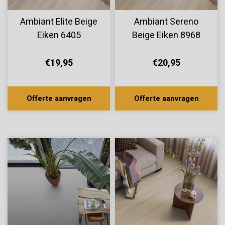
Ambiant Elite Beige
Ambiant Sereno
Eiken 6405
Beige Eiken 8968
€19,95
€20,95
Offerte aanvragen
Offerte aanvragen