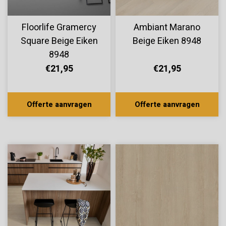
Floorlife Gramercy
Ambiant Marano
Square Beige Eiken
Beige Eiken 8948
8948
€21,95
€21,95
Offerte aanvragen
Offerte aanvragen