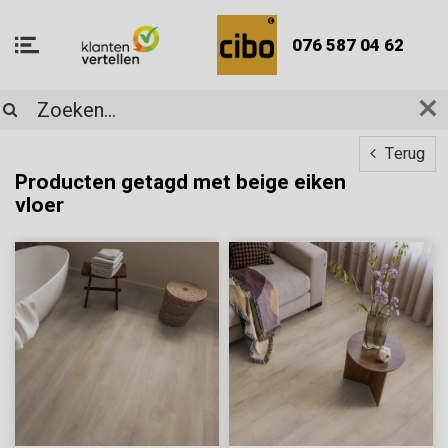
076 587 04 62
Terug
Producten getagd met beige eiken
vloer