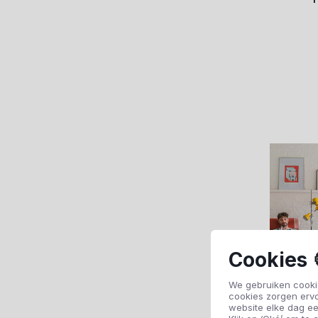
Cookies 
We gebruiken cookie
cookies zorgen erv
website elke dag ee