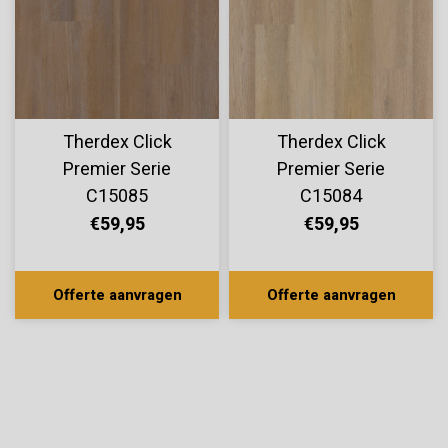
Therdex Click
Therdex Click
Premier Serie
Premier Serie
C15085
C15084
€59,95
€59,95
Offerte aanvragen
Offerte aanvragen