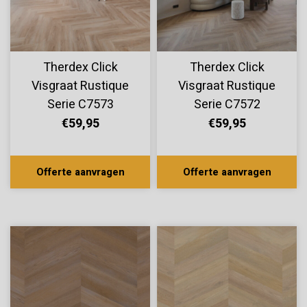
Therdex Click
Therdex Click
Visgraat Rustique
Visgraat Rustique
Serie C7573
Serie C7572
€59,95
€59,95
Offerte aanvragen
Offerte aanvragen