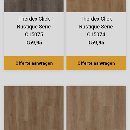
Therdex Click
Therdex Click
Rustique Serie
Rustique Serie
C15075
C15074
€59,95
€59,95
Offerte aanvragen
Offerte aanvragen