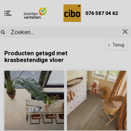
076 587 04 62
Terug
Producten getagd met
krasbestendige vloer