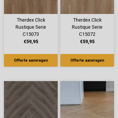
Therdex Click
Therdex Click
Rustique Serie
Rustique Serie
C15073
C15072
€59,95
€59,95
Offerte aanvragen
Offerte aanvragen