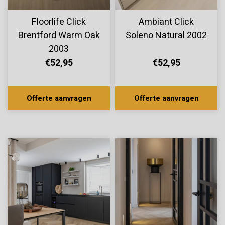
Floorlife Click
Ambiant Click
Brentford Warm Oak
Soleno Natural 2002
2003
€52,95
€52,95
Offerte aanvragen
Offerte aanvragen