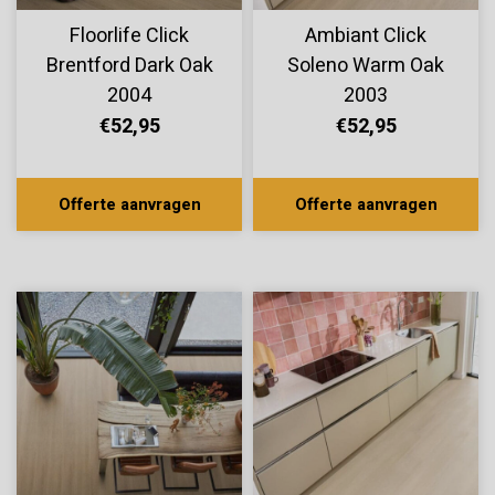
Floorlife Click
Ambiant Click
Brentford Dark Oak
Soleno Warm Oak
2004
2003
€52,95
€52,95
Offerte aanvragen
Offerte aanvragen