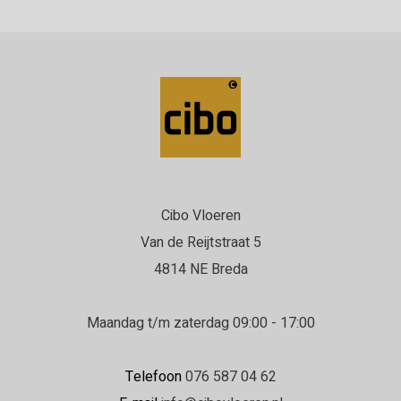
Cibo Vloeren
Van de Reijtstraat 5
4814 NE Breda
Maandag t/m zaterdag 09:00 - 17:00
Telefoon
076 587 04 62