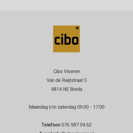
Cibo Vloeren
Van de Reijtstraat 5
4814 NE Breda
Maandag t/m zaterdag 09:00 - 17:00
Telefoon
076 587 04 62