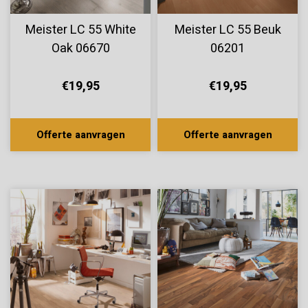
Meister LC 55 White
Meister LC 55 Beuk
Oak 06670
06201
€19,95
€19,95
Offerte aanvragen
Offerte aanvragen