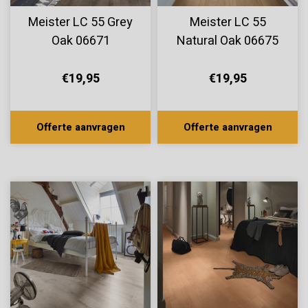
Meister LC 55 Grey
Meister LC 55
Oak 06671
Natural Oak 06675
€19,95
€19,95
Offerte aanvragen
Offerte aanvragen