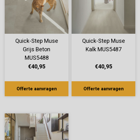
Quick-Step Muse
Quick-Step Muse
Grijs Beton
Kalk MUS5487
MUS5488
€40,95
€40,95
Offerte aanvragen
Offerte aanvragen