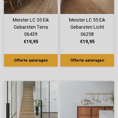
Meister LC 55 Eik
Meister LC 55 Eik
Gebarsten Terra
Gebarsten Licht
06439
06258
€19,95
€19,95
Offerte aanvragen
Offerte aanvragen