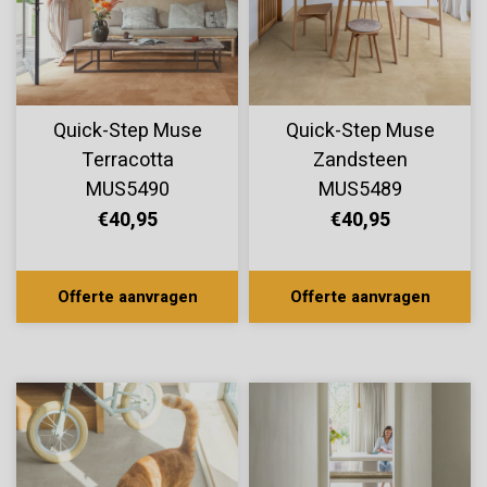
Quick-Step Muse
Quick-Step Muse
Terracotta
Zandsteen
MUS5490
MUS5489
€40,95
€40,95
Offerte aanvragen
Offerte aanvragen