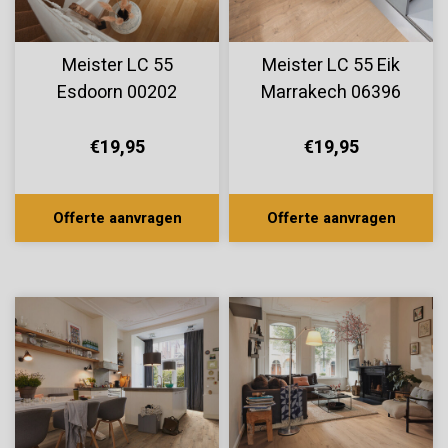
Meister LC 55
Meister LC 55 Eik
Esdoorn 00202
Marrakech 06396
€19,95
€19,95
Offerte aanvragen
Offerte aanvragen