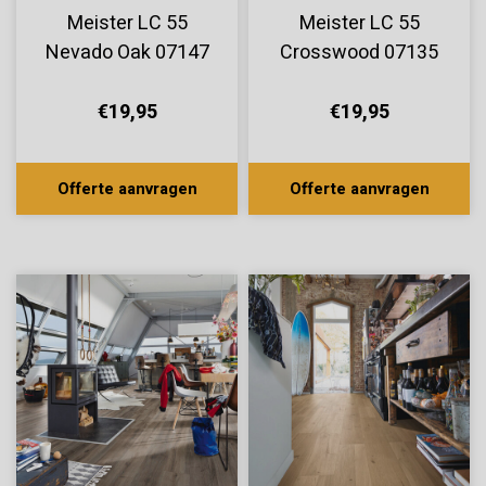
Meister LC 55
Meister LC 55
Nevado Oak 07147
Crosswood 07135
€19,95
€19,95
Offerte aanvragen
Offerte aanvragen