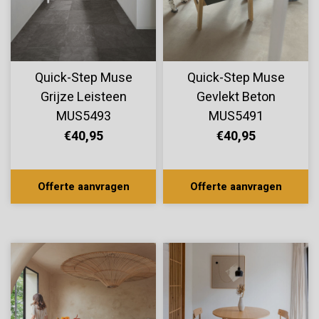
Quick-Step Muse
Quick-Step Muse
Grijze Leisteen
Gevlekt Beton
MUS5493
MUS5491
€40,95
€40,95
Offerte aanvragen
Offerte aanvragen