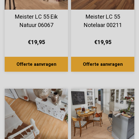
Meister LC 55 Eik
Meister LC 55
Natuur 06067
Notelaar 00211
€19,95
€19,95
Offerte aanvragen
Offerte aanvragen