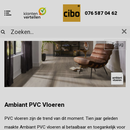
076 587 04 62
Terug
Ambiant PVC Vloeren
PVC vloeren zijn de trend van dit moment. Tien jaar geleden
maakte Ambiant PVC vloeren al betaalbaar en toegankelijk voor