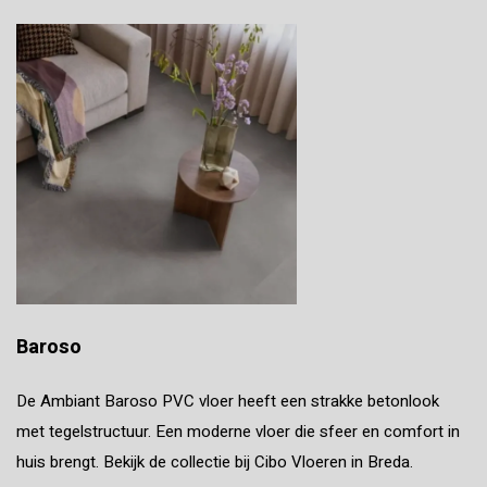
Baroso
De Ambiant Baroso PVC vloer heeft een strakke betonlook
met tegelstructuur. Een moderne vloer die sfeer en comfort in
huis brengt. Bekijk de collectie bij Cibo Vloeren in Breda.