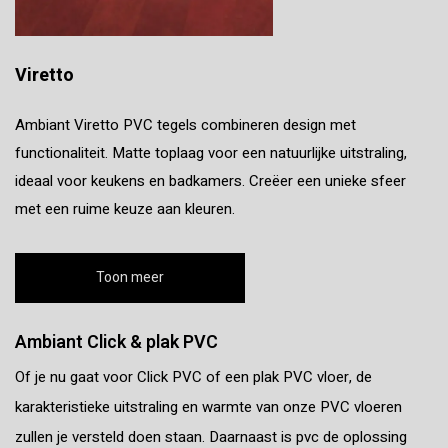
Viretto
Ambiant Viretto PVC tegels combineren design met
functionaliteit. Matte toplaag voor een natuurlijke uitstraling,
ideaal voor keukens en badkamers. Creëer een unieke sfeer
met een ruime keuze aan kleuren.
Toon meer
Ambiant Click & plak PVC
Of je nu gaat voor Click PVC of een plak PVC vloer, de
karakteristieke uitstraling en warmte van onze PVC vloeren
zullen je versteld doen staan. Daarnaast is pvc de oplossing