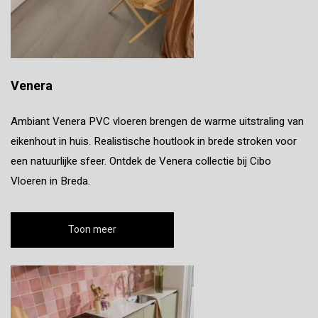
Venera
Ambiant Venera PVC vloeren brengen de warme uitstraling van
eikenhout in huis. Realistische houtlook in brede stroken voor
een natuurlijke sfeer. Ontdek de Venera collectie bij Cibo
Vloeren in Breda.
Toon meer