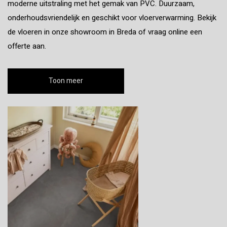
moderne uitstraling met het gemak van PVC. Duurzaam,
onderhoudsvriendelijk en geschikt voor vloerverwarming. Bekijk
de vloeren in onze showroom in Breda of vraag online een
offerte aan.
Toon meer