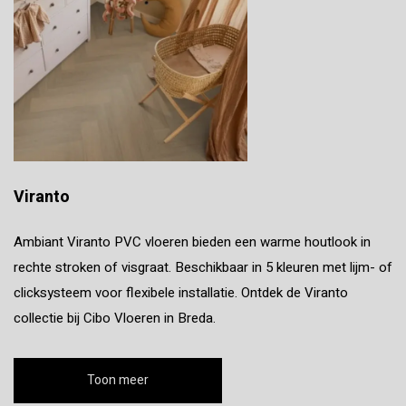
Viranto
Ambiant Viranto PVC vloeren bieden een warme houtlook in
rechte stroken of visgraat. Beschikbaar in 5 kleuren met lijm- of
clicksysteem voor flexibele installatie. Ontdek de Viranto
collectie bij Cibo Vloeren in Breda.
Toon meer