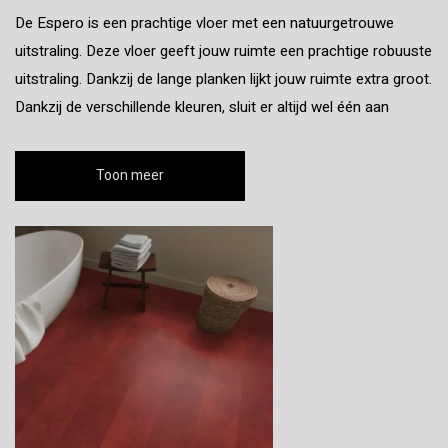
De Espero is een prachtige vloer met een natuurgetrouwe
uitstraling. Deze vloer geeft jouw ruimte een prachtige robuuste
uitstraling. Dankzij de lange planken lijkt jouw ruimte extra groot.
Dankzij de verschillende kleuren, sluit er altijd wel één aan
Toon meer