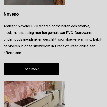
Noveno
Ambiant Noveno PVC vloeren combineren een strakke,
moderne uitstraling met het gemak van PVC. Duurzaam,
onderhoudsvriendelijk en geschikt voor vloerverwarming. Bekijk
de vloeren in onze showroom in Breda of vraag online een
offerte aan.
Toon meer