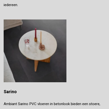
iedereen.
Sarino
Ambiant Sarino PVC vloeren in betonlook bieden een stoere,