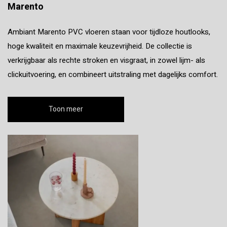
Marento
Ambiant Marento PVC vloeren staan voor tijdloze houtlooks,
hoge kwaliteit en maximale keuzevrijheid. De collectie is
verkrijgbaar als rechte stroken en visgraat, in zowel lijm- als
clickuitvoering, en combineert uitstraling met dagelijks comfort.
Toon meer