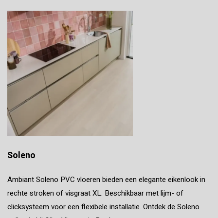
Soleno
Ambiant Soleno PVC vloeren bieden een elegante eikenlook in
rechte stroken of visgraat XL. Beschikbaar met lijm- of
clicksysteem voor een flexibele installatie. Ontdek de Soleno