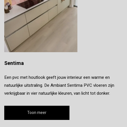
Sentima
Een pvc met houtlook geeft jouw interieur een warme en
natuurlijke uitstraling. De Ambiant Sentima PVC vloeren zijn
verkrijgbaar in vier natuurlijke kleuren, van licht tot donker.
Toon meer