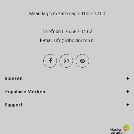
Maandag t/m zaterdag 09:00 - 17:00
Telefoon
076 587 04 62
E-mail
info@cibovloeren.nl
Vloeren
Populaire Merken
Support