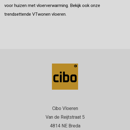
voor huizen met vloerverwarming. Bekijk ook onze
trendsettende VTwonen vloeren.
Cibo Vloeren
Van de Reijtstraat 5
4814 NE Breda