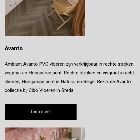
Avanto
Ambiant Avanto PVC vloeren zijn verkrijgbaar in rechte stroken,
visgraat en Hongaarse punt. Rechte stroken en visgraat in acht
kleuren, Hongaarse punt in Natural en Beige. Bekijk de Avanto
collectie bij Cibo Vloeren in Breda.
Toon meer