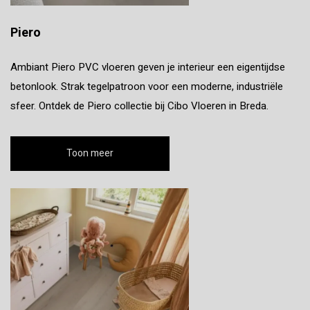
Piero
Ambiant Piero PVC vloeren geven je interieur een eigentijdse
betonlook. Strak tegelpatroon voor een moderne, industriële
sfeer. Ontdek de Piero collectie bij Cibo Vloeren in Breda.
Toon meer