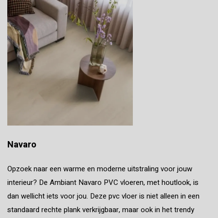
Navaro
Opzoek naar een warme en moderne uitstraling voor jouw
interieur? De Ambiant Navaro PVC vloeren, met houtlook, is
dan wellicht iets voor jou. Deze pvc vloer is niet alleen in een
standaard rechte plank verkrijgbaar, maar ook in het trendy