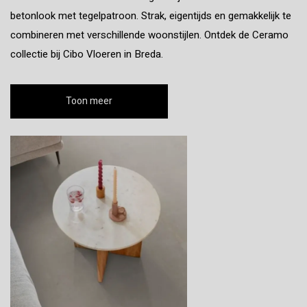
betonlook met tegelpatroon. Strak, eigentijds en gemakkelijk te
combineren met verschillende woonstijlen. Ontdek de Ceramo
collectie bij Cibo Vloeren in Breda.
Toon meer