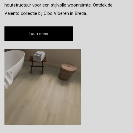
houtstructuur voor een stijlvolle woonruimte. Ontdek de
Valento collectie bij Cibo Vloeren in Breda.
Toon meer