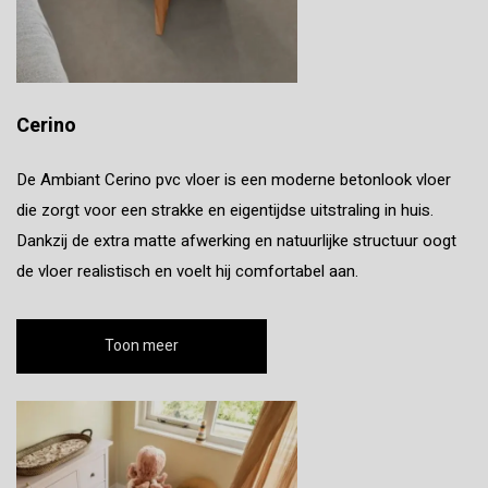
Cerino
De Ambiant Cerino pvc vloer is een moderne betonlook vloer
die zorgt voor een strakke en eigentijdse uitstraling in huis.
Dankzij de extra matte afwerking en natuurlijke structuur oogt
de vloer realistisch en voelt hij comfortabel aan.
Toon meer