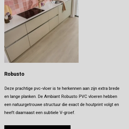
Robusto
Deze prachtige pvc-vloer is te herkennen aan zijn extra brede
en lange planken. De Ambiant Robusto PVC vloeren hebben
een natuurgetrouwe structuur die exact de houtprint volgt en
heeft daarnaast een subtiele V-groef.