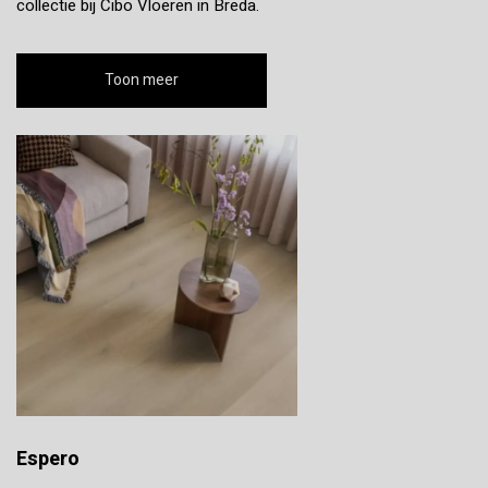
collectie bij Cibo Vloeren in Breda.
Toon meer
Espero