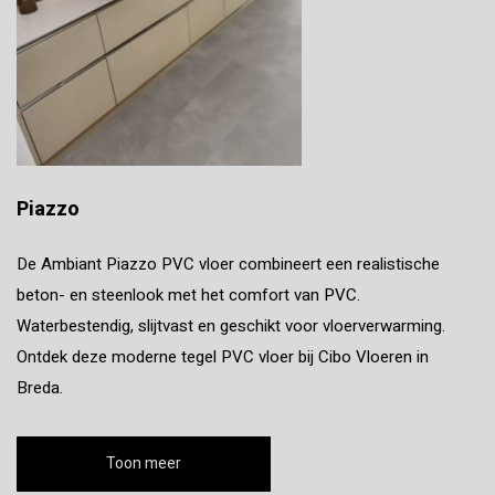
Piazzo
De Ambiant Piazzo PVC vloer combineert een realistische
beton- en steenlook met het comfort van PVC.
Waterbestendig, slijtvast en geschikt voor vloerverwarming.
Ontdek deze moderne tegel PVC vloer bij Cibo Vloeren in
Breda.
Toon meer