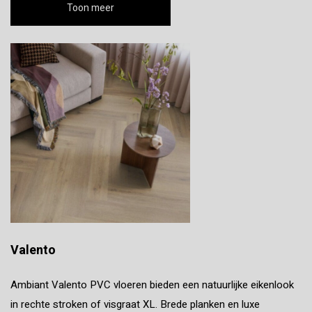
Toon meer
Valento
Ambiant Valento PVC vloeren bieden een natuurlijke eikenlook
in rechte stroken of visgraat XL. Brede planken en luxe