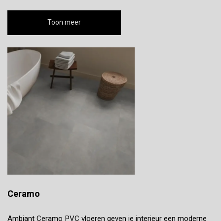
Toon meer
Ceramo
Ambiant Ceramo PVC vloeren geven je interieur een moderne