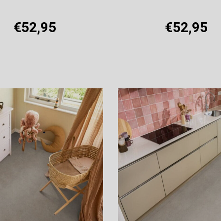
€52,95
€52,95
Offerte aanvragen
Offerte aanvragen