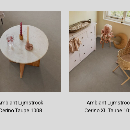
Ambiant Lijmstrook
Ambiant Lijmstroo
Cerino Taupe 1008
Cerino XL Taupe 10