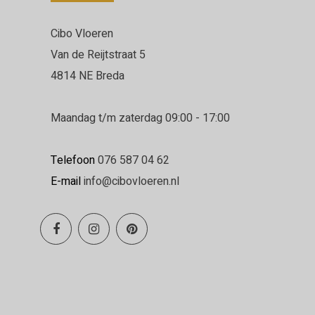
Cibo Vloeren
Van de Reijtstraat 5
4814 NE Breda
Maandag t/m zaterdag 09:00 - 17:00
Telefoon
076 587 04 62
E-mail
info@cibovloeren.nl