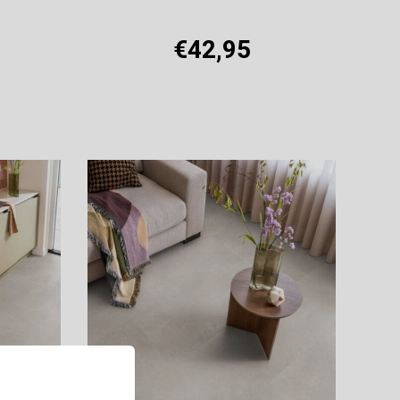
€42,95
Offerte aanvragen