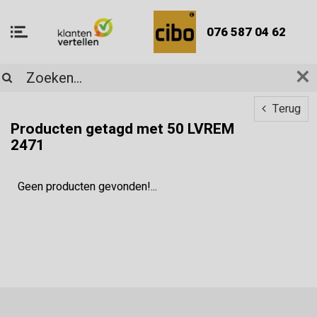
076 587 04 62
Terug
Producten getagd met 50 LVREM
2471
Geen producten gevonden!...