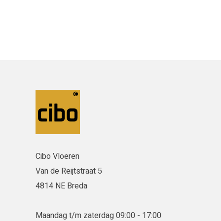
Cibo Vloeren
Van de Reijtstraat 5
4814 NE Breda
Maandag t/m zaterdag 09:00 - 17:00