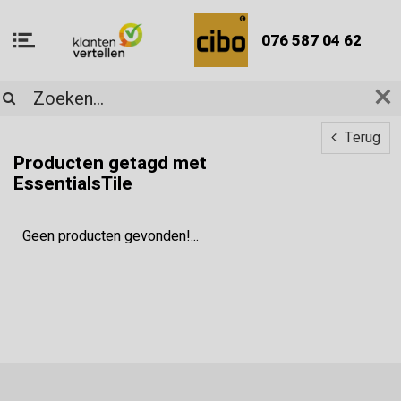
076 587 04 62
Terug
Producten getagd met
EssentialsTile
Geen producten gevonden!...