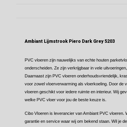
Ambiant Lijmstrook Piero Dark Grey 5203
PVC vloeren zijn nauwelijks van echte houten parketvloe
onderscheiden. Ze zijn verkrijgbaar in vele uitvoeringen
Daarnaast zijn PVC vloeren onderhoudsvriendelijk, kras
voor zowel vloerverwarming als vloerkoeling. Door de v
vloeren geschikt voor iedere ruimte en interieur. Wij ge
welke PVC vloer voor jou de beste keuze is.
Cibo Vloeren is leverancier van Ambiant PVC vloeren. 
garantie en service waar wij om bekend staan. Wil je d