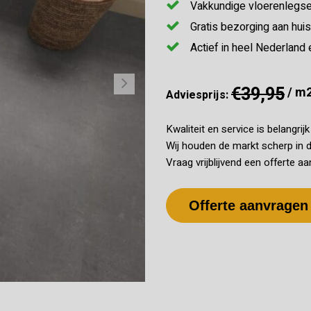
Vakkundige vloerenlegse
Gratis bezorging aan huis
Actief in heel Nederland 
€39,95
/ m
Adviesprijs:
Kwaliteit en service is belangrij
Wij houden de markt scherp in d
Vraag vrijblijvend een offerte aa
Offerte aanvragen