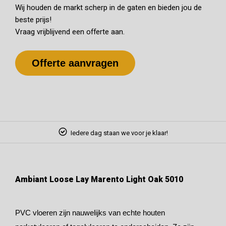
Wij houden de markt scherp in de gaten en bieden jou de
beste prijs!
Vraag vrijblijvend een offerte aan.
Offerte aanvragen
Iedere dag staan we voor je klaar!
Ambiant Loose Lay Marento Light Oak 5010
PVC vloeren zijn nauwelijks van echte houten