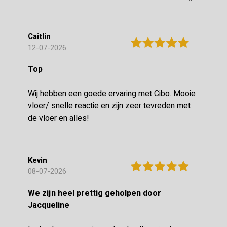
Caitlin
12-07-2026
Top
Wij hebben een goede ervaring met Cibo. Mooie
vloer/ snelle reactie en zijn zeer tevreden met
de vloer en alles!
Kevin
08-07-2026
We zijn heel prettig geholpen door
Jacqueline