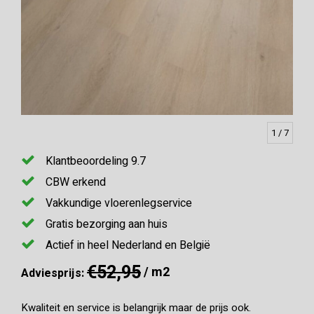
1
/ 7
Klantbeoordeling 9.7
CBW erkend
Vakkundige vloerenlegservice
Gratis bezorging aan huis
Actief in heel Nederland en België
€52,95
/ m2
Adviesprijs:
Kwaliteit en service is belangrijk maar de prijs ook.