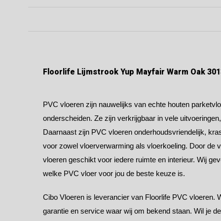
Floorlife Lijmstrook Yup Mayfair Warm Oak 301
PVC vloeren zijn nauwelijks van echte houten parketvloe
onderscheiden. Ze zijn verkrijgbaar in vele uitvoeringen
Daarnaast zijn PVC vloeren onderhoudsvriendelijk, kras
voor zowel vloerverwarming als vloerkoeling. Door de v
vloeren geschikt voor iedere ruimte en interieur. Wij ge
welke PVC vloer voor jou de beste keuze is.
Cibo Vloeren is leverancier van Floorlife PVC vloeren. 
garantie en service waar wij om bekend staan. Wil je d