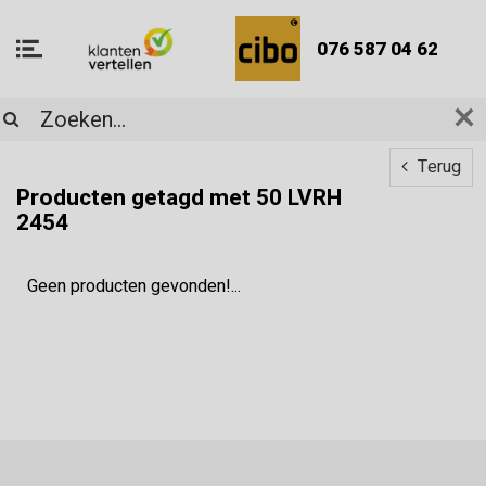
076 587 04 62
Terug
Producten getagd met 50 LVRH
2454
Geen producten gevonden!...