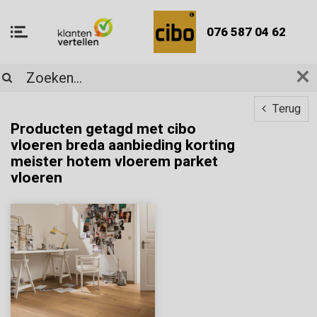
076 587 04 62
Terug
Producten getagd met cibo
vloeren breda aanbieding korting
meister hotem vloerem parket
vloeren