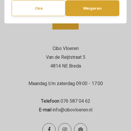
Oké
Weigeren
Cibo Vloeren
Van de Reijtstraat 5
4814 NE Breda
Maandag t/m zaterdag 09:00 - 17:00
Telefoon
076 587 04 62
E-mail
info@cibovloeren.nl