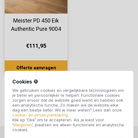
Meister PD 450 Eik
Authentic Pure 9004
€111,95
Offerte aanvragen
Cookies 🍪
We gebruiken cookies en vergelijkbare technologieën om
je beter en persoonlijker te helpen. Functionele cookies
zorgen ervoor dat de website goed werkt en hebben ook
een analytische functie. Zo maken we de website elke
dag een beetje beter. Wil je meer weten? Lees dan onze
cookie- en privacyverklaring
.
Klik op ‘Oké’ om te accepteren. Als je kiest voor
‘
Weigeren
’, plaatsen we alleen functionele en analytische
cookies.