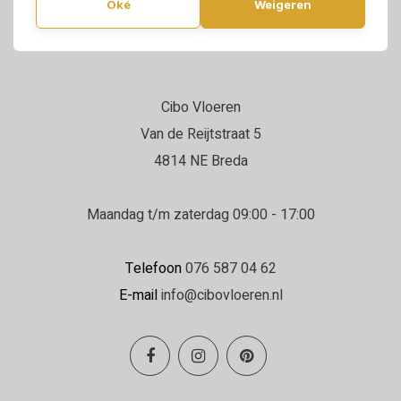
Oké
Weigeren
Cibo Vloeren
Van de Reijtstraat 5
4814 NE Breda
Maandag t/m zaterdag 09:00 - 17:00
Telefoon
076 587 04 62
E-mail
info@cibovloeren.nl