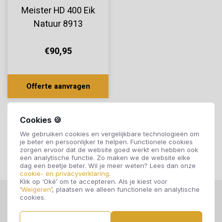
Meister HD 400 Eik
Natuur 8913
€90,95
Offerte aanvragen
Cookies 🍪
We gebruiken cookies en vergelijkbare technologieën om
je beter en persoonlijker te helpen. Functionele cookies
zorgen ervoor dat de website goed werkt en hebben ook
een analytische functie. Zo maken we de website elke
dag een beetje beter. Wil je meer weten? Lees dan onze
cookie- en privacyverklaring
.
Klik op ‘Oké’ om te accepteren. Als je kiest voor
‘
Weigeren
’, plaatsen we alleen functionele en analytische
cookies.