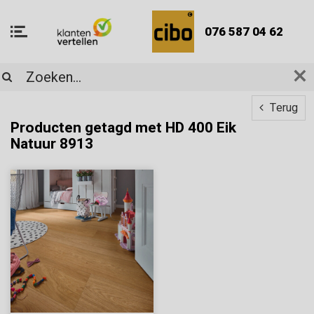
076 587 04 62
Terug
Producten getagd met HD 400 Eik
Natuur 8913